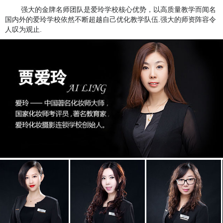
强大的金牌名师团队是爱玲学校核心优势，以高质量教学而闻名
国内外的爱玲学校依然不断超越自己优化教学队伍.强大的师资阵容令
人叹为观止.