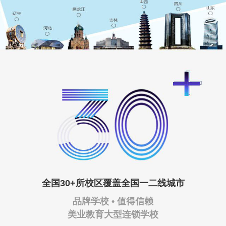
全国30+所校区覆盖全国一二线城市
品牌学校 • 值得信赖
美业教育大型连锁学校