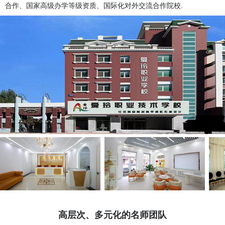
合作、国家高级办学等级资质、国际化对外交流合作院校.
高层次、多元化的名师团队