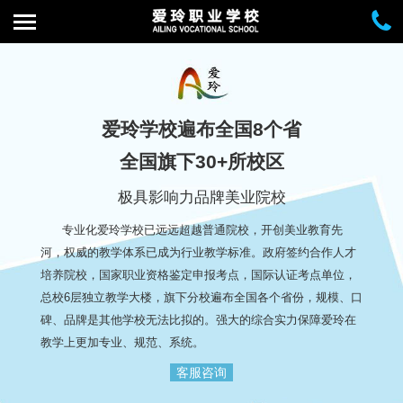
爱玲学校遍布全国8个省
全国旗下30+所校区
极具影响力品牌美业院校
专业化爱玲学校已远远超越普通院校，开创美业教育先
河，权威的教学体系已成为行业教学标准。政府签约合作人才
培养院校，国家职业资格鉴定申报考点，国际认证考点单位，
总校6层独立教学大楼，旗下分校遍布全国各个省份，规模、口
碑、品牌是其他学校无法比拟的。强大的综合实力保障爱玲在
教学上更加专业、规范、系统。
客服咨询