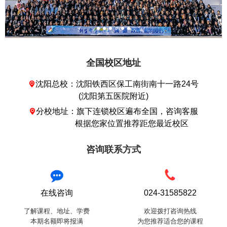
全国校区地址
沈阳总校：沈阳铁西区保工南街南十一路24号

(沈阳第五医院附近)
分校地址：旗下连锁校区遍布全国，咨询客服

根据您家位置推荐距您最近校区
咨询联系方式
在线咨询
024-31585822
了解课程、地址、学费
欢迎拨打咨询热线
本期名额即将报满
为您推荐适合您的课程