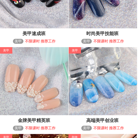
美甲速成班
时尚美甲技能班
美甲
不限课时 推荐工作
美甲
不限课时 推荐工作
美甲
美甲
金牌美甲精英班
高端美甲创业班
美甲
不限课时 推荐工作
美甲
不限课时 推荐工作
美甲
美睫