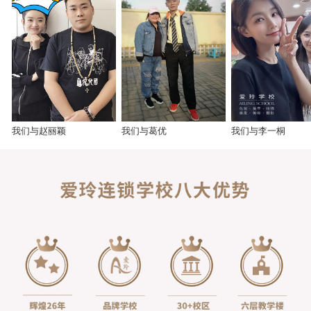
我们与赵丽颖
我们与葛优
我们与李一桐