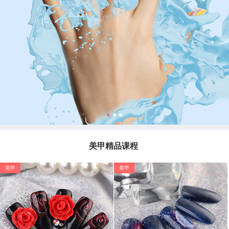
美甲精品课程
美甲
美甲