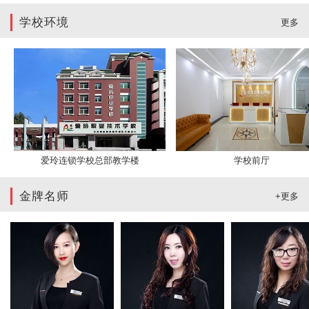
学校环境
更多
爱玲连锁学校总部教学楼
学校前厅
金牌名师
+更多