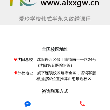
全国校区地址
沈阳总校：沈阳铁西区保工南街南十一路24号

(沈阳第五医院附近)
分校地址：旗下连锁校区遍布全国，咨询客服

根据您家位置推荐距您最近校区
咨询联系方式