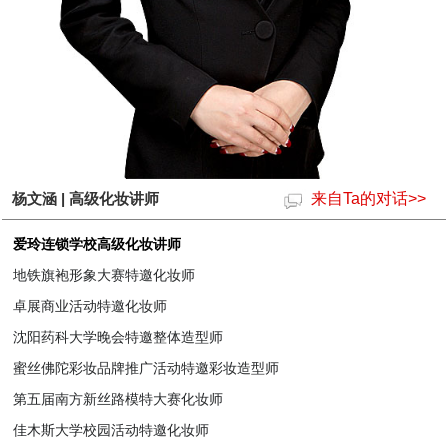
杨文涵 | 高级化妆讲师
来自Ta的对话>>
爱玲连锁学校高级化妆讲师
地铁旗袍形象大赛特邀化妆师
卓展商业活动特邀化妆师
沈阳药科大学晚会特邀整体造型师
蜜丝佛陀彩妆品牌推广活动特邀彩妆造型师
第五届南方新丝路模特大赛化妆师
佳木斯大学校园活动特邀化妆师