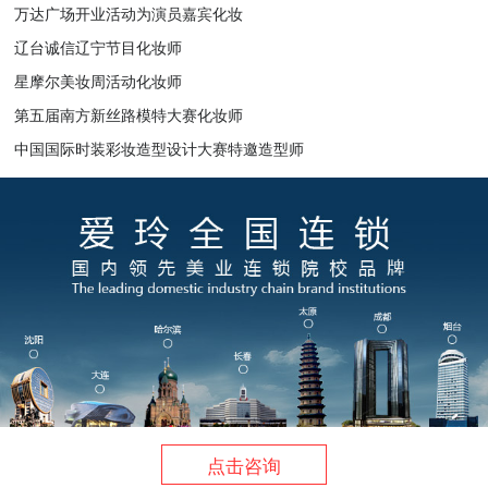
万达广场开业活动为演员嘉宾化妆
辽台诚信辽宁节目化妆师
星摩尔美妆周活动化妆师
第五届南方新丝路模特大赛化妆师
中国国际时装彩妆造型设计大赛特邀造型师
点击咨询