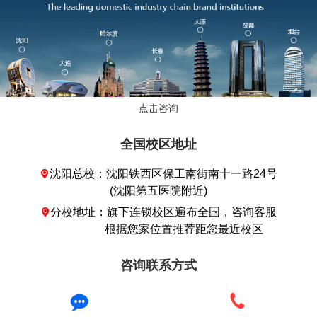
点击咨询
全国校区地址
沈阳总校：沈阳铁西区保工南街南十一路24号

(沈阳第五医院附近)
分校地址：旗下连锁校区遍布全国，咨询客服

根据您家位置推荐距您最近校区
咨询联系方式