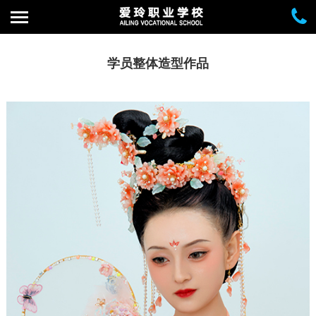
学员整体造型作品