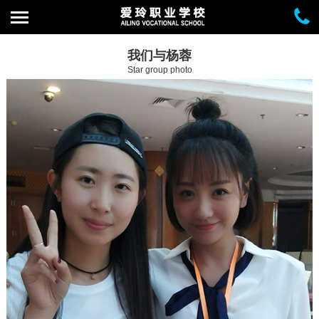
我们与杨蓉
Star group photo