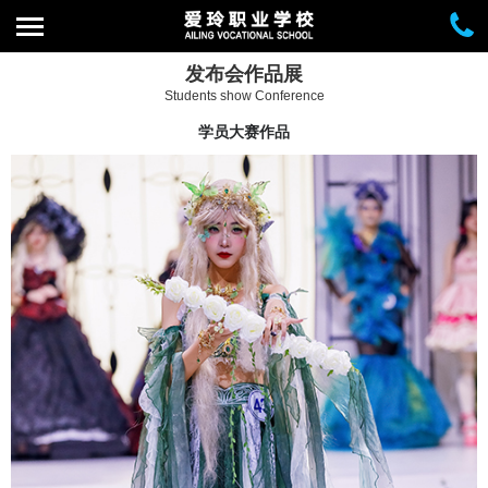
发布会作品展
Students show Conference
学员大赛作品