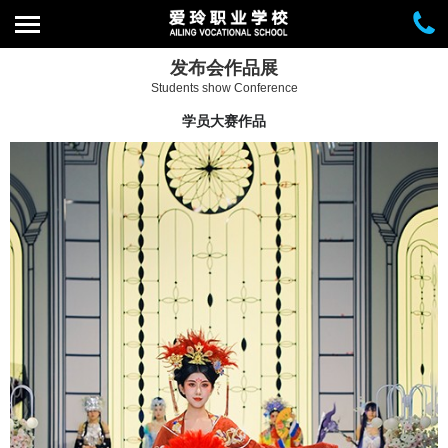
发布会作品展
Students show Conference
学员大赛作品