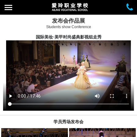
发布会作品展
Students show Conference
国际美妆·美甲时尚盛典影视组走秀
学员秀场发布会