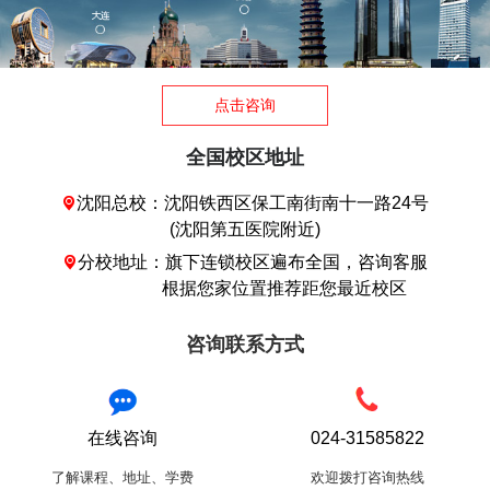
点击咨询
全国校区地址
沈阳总校：沈阳铁西区保工南街南十一路24号

(沈阳第五医院附近)
分校地址：旗下连锁校区遍布全国，咨询客服

根据您家位置推荐距您最近校区
咨询联系方式
在线咨询
024-31585822
了解课程、地址、学费
欢迎拨打咨询热线