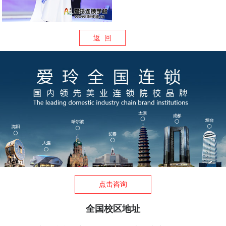
返 回
点击咨询
全国校区地址