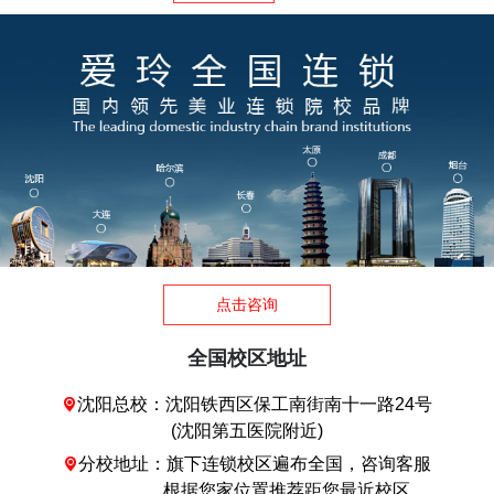
点击咨询
全国校区地址
沈阳总校：沈阳铁西区保工南街南十一路24号

(沈阳第五医院附近)
分校地址：旗下连锁校区遍布全国，咨询客服

根据您家位置推荐距您最近校区